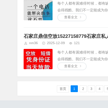
每个人都有困难得时候，都有
会得残酷。我们不一定能成为你
查看全文
石家庄鼎信空放15227158779石家
nm36
2025-12-09
121
每个人都有困难得时候，都有
会得残酷。我们不一定能成为你
查看全文
首页
1
2
3
4