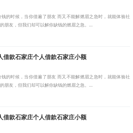
缺钱的时候，当你借遍了朋友 而又不能解燃眉之急时，就能体验社
的朋友，但我们却可以解你缺钱的燃眉之急。...
庄私人借款石家庄个人借款石家庄小额
缺钱的时候，当你借遍了朋友 而又不能解燃眉之急时，就能体验社
的朋友，但我们却可以解你缺钱的燃眉之急。...
庄私人借款石家庄个人借款石家庄小额