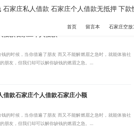
急用钱 石家庄私人借款 石家庄个人借款无抵押 下款
首页
留言本
石家庄空放1
庄私人借款石家庄个人借款
缺钱的时候，当你借遍了朋友 而又不能解燃眉之急时，就能体验社
的朋友，但我们却可以解你缺钱的燃眉之急。...
庄私人借款石家庄个人借款石家庄小额
缺钱的时候，当你借遍了朋友 而又不能解燃眉之急时，就能体验社
的朋友，但我们却可以解你缺钱的燃眉之急。...