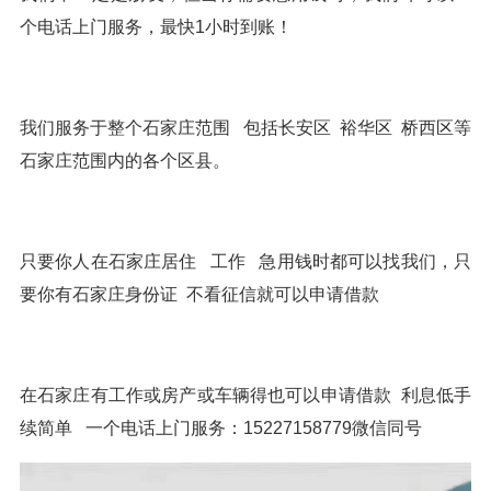
个电话上门服务，最快1小时到账！
我们服务于整个石家庄范围 包括长安区 裕华区 桥西区等
石家庄范围内的各个区县。
只要你人在石家庄居住 工作 急用钱时都可以找我们，只
要你有石家庄身份证 不看征信就可以申请借款
在石家庄有工作或房产或车辆得也可以申请借款 利息低手
续简单 一个电话上门服务：15227158779微信同号