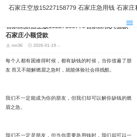
石家庄空放15227158779 石家庄急用钱 石
石家庄鼎信空放15227158779石家庄私人借款
石家庄小额贷款
nm36
2026-01-19
石家庄空放15227158779 石家庄
每个人都有困难得时候，都有缺钱的时候，当你借遍了朋
友 而又不能解燃眉之急时，就能体验社会得残酷。
我们不一定能成为你的朋友，但我们却可以解你缺钱的燃
眉之急。
我们不一定是朋友，但当你需要急用钱时，我们却可以一