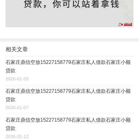
相关文章
石家庄鼎信空放15227158779石家庄私人借款石家庄小额
贷款
2026-01-03
石家庄鼎信空放15227158779石家庄私人借款石家庄小额
贷款
2026-01-07
石家庄鼎信空放15227158779石家庄私人借款石家庄小额
贷款
2026-01-12