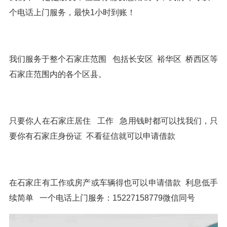
个电话上门服务，最快1小时到账！
我们服务于整个石家庄范围 包括长安区 裕华区 桥西区等
石家庄范围内的各个区县。
只要你人在石家庄居住 工作 急用钱时都可以找我们，只
要你有石家庄身份证 不看征信就可以申请借款
在石家庄有工作或房产或车辆得也可以申请借款 利息低手
续简单 一个电话上门服务：15227158779微信同号