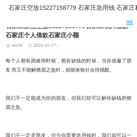
石家庄空放15227158779 石家庄急用钱 石
石家庄鼎信空放15227158779石家庄私人借款
石家庄个人借款石家庄小额
nm36
2025-10-27
石家庄空放15227158779 石家庄
每个人都有困难得时候，都有缺钱的时候，当你借遍了朋
友 而又不能解燃眉之急时，就能体验社会得残酷。
我们不一定能成为你的朋友，但我们却可以解你缺钱的燃
眉之急。
我们不一定是朋友，但当你需要急用钱时，我们却可以一