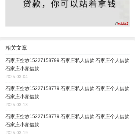
相关文章
石家庄空放15227158799 石家庄私人借款 石家庄个人借款
石家庄小额借款
2025-03-04
石家庄空放15227158779 石家庄私人借款 石家庄个人借款
石家庄小额借款
2025-03-13
石家庄空放15227158779 石家庄私人借款 石家庄个人借款
石家庄小额借款
2025-03-19