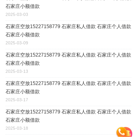
石家庄小额借款
2025-03-03
石家庄空放15227158779 石家庄私人借款 石家庄个人借款
石家庄小额借款
2025-03-09
石家庄空放15227158779 石家庄私人借款 石家庄个人借款
石家庄小额借款
2025-03-13
石家庄空放15227158779 石家庄私人借款 石家庄个人借款
石家庄小额借款
2025-03-17
石家庄空放15227158779 石家庄私人借款 石家庄个人借款
石家庄小额借款
2025-03-18