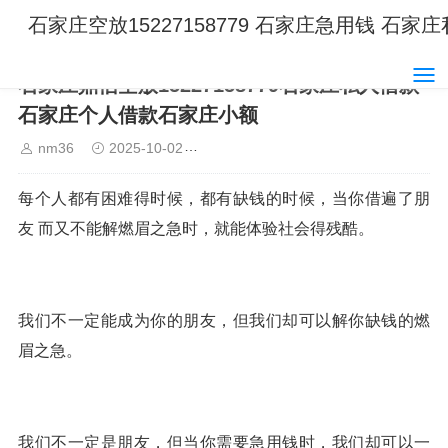
石家庄空放15227158779 石家庄急用钱 石
石家庄鼎信空放15227158779石家庄私人借款
石家庄个人借款石家庄小额
nm36
2025-10-02
石家庄空放15227158779 石家庄
每个人都有困难得时候，都有缺钱的时候，当你借遍了朋
友 而又不能解燃眉之急时，就能体验社会得残酷。
我们不一定能成为你的朋友，但我们却可以解你缺钱的燃
眉之急。
我们不一定是朋友，但当你需要急用钱时，我们却可以一