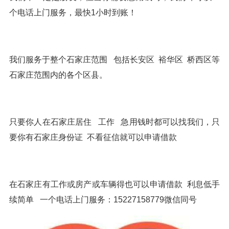
个电话上门服务，最快1小时到账！
我们服务于整个石家庄范围 包括长安区 裕华区 桥西区等
石家庄范围内的各个区县。
只要你人在石家庄居住 工作 急用钱时都可以找我们，只
要你有石家庄身份证 不看征信就可以申请借款
在石家庄有工作或房产或车辆得也可以申请借款 利息低手
续简单 一个电话上门服务：15227158779微信同号