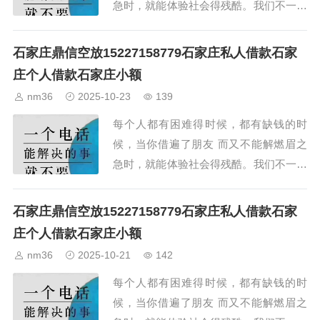
急时，就能体验社会得残酷。我们不一定
能成为你的朋友，但我们却可以解你缺钱
的燃眉之急。...
石家庄鼎信空放15227158779石家庄私人借款石家
庄个人借款石家庄小额
nm36
2025-10-23
139
每个人都有困难得时候，都有缺钱的时
候，当你借遍了朋友 而又不能解燃眉之
急时，就能体验社会得残酷。我们不一定
能成为你的朋友，但我们却可以解你缺钱
的燃眉之急。...
石家庄鼎信空放15227158779石家庄私人借款石家
庄个人借款石家庄小额
nm36
2025-10-21
142
每个人都有困难得时候，都有缺钱的时
候，当你借遍了朋友 而又不能解燃眉之