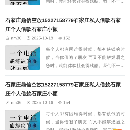
急时，就能体验社会得残酷。我们不一定
能成为你的朋友，但我们却可以解你缺钱
的燃眉之急。...
石家庄鼎信空放15227158779石家庄私人借款石家
庄个人借款石家庄小额
nm36
2025-10-18
152
每个人都有困难得时候，都有缺钱的时
候，当你借遍了朋友 而又不能解燃眉之
急时，就能体验社会得残酷。我们不一定
能成为你的朋友，但我们却可以解你缺钱
的燃眉之急。...
石家庄鼎信空放15227158779石家庄私人借款石家
庄个人借款石家庄小额
nm36
2025-10-16
154
每个人都有困难得时候，都有缺钱的时
候，当你借遍了朋友 而又不能解燃眉之
急时，就能体验社会得残酷。我们不一定