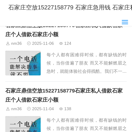
石家庄空放15227158779 石家庄急用钱 石
石家庄鼎信空放15227158779石家庄私人借款石家
庄个人借款石家庄小额
nm36
2025-11-06
124
每个人都有困难得时候，都有缺钱的时
候，当你借遍了朋友 而又不能解燃眉之
急时，就能体验社会得残酷。我们不一定
能成为你的朋友，但我们却可以解你缺钱
的燃眉之急。...
石家庄鼎信空放15227158779石家庄私人借款石家
庄个人借款石家庄小额
nm36
2025-11-04
138
每个人都有困难得时候，都有缺钱的时
候，当你借遍了朋友 而又不能解燃眉之