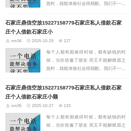
急时，就能体验社会得残酷。我们不一定
能成为你的朋友，但我们却可以解你缺钱
的燃眉之急。...
石家庄鼎信空放15227158779石家庄私人借款石家
庄个人借款石家庄小
nm36
2025-10-29
127
每个人都有困难得时候，都有缺钱的时
候，当你借遍了朋友 而又不能解燃眉之
急时，就能体验社会得残酷。我们不一定
能成为你的朋友，但我们却可以解你缺钱
的燃眉之急。...
石家庄鼎信空放15227158779石家庄私人借款石家
庄个人借款石家庄小额
nm36
2025-10-27
133
每个人都有困难得时候，都有缺钱的时
候，当你借遍了朋友 而又不能解燃眉之