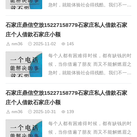
急时，就能体验社会得残酷。我们不一定
能成为你的朋友，但我们却可以解你缺钱
的燃眉之急。...
石家庄鼎信空放15227158779石家庄私人借款石家
庄个人借款石家庄小额
nm36
2025-11-02
145
每个人都有困难得时候，都有缺钱的时
候，当你借遍了朋友 而又不能解燃眉之
急时，就能体验社会得残酷。我们不一定
能成为你的朋友，但我们却可以解你缺钱
的燃眉之急。...
石家庄鼎信空放15227158779石家庄私人借款石家
庄个人借款石家庄小额
nm36
2025-10-31
139
每个人都有困难得时候，都有缺钱的时
候，当你借遍了朋友 而又不能解燃眉之