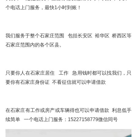
个电话上门服务，最快1小时到账！
我们服务于整个石家庄范围 包括长安区 裕华区 桥西区等
石家庄范围内的各个区县。
只要你人在石家庄居住 工作 急用钱时都可以找我们，只
要你有石家庄身份证 不看征信就可以申请借款
在石家庄有工作或房产或车辆得也可以申请借款 利息低手
续简单 一个电话上门服务：15227158779微信同号