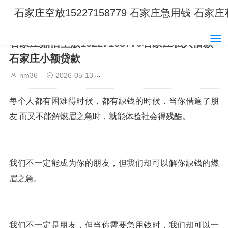
石家庄空放15227158779 石家庄急用钱 石
石家庄鼎信空放15227158779石家庄私人借款
石家庄小额贷款
nm36
2026-05-13
石家庄空放15227158779 石家庄
每个人都有困难得时候，都有缺钱的时候，当你借遍了朋
友 而又不能解燃眉之急时，就能体验社会得残酷。
我们不一定能成为你的朋友，但我们却可以解你缺钱的燃
眉之急。
我们不一定是朋友，但当你需要急用钱时，我们却可以一