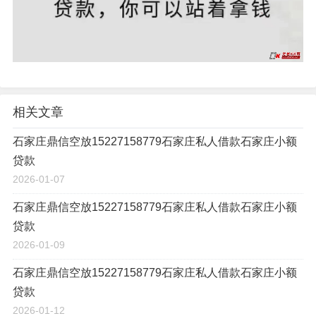
相关文章
石家庄鼎信空放15227158779石家庄私人借款石家庄小额
贷款
2026-01-07
石家庄鼎信空放15227158779石家庄私人借款石家庄小额
贷款
2026-01-09
石家庄鼎信空放15227158779石家庄私人借款石家庄小额
贷款
2026-01-12